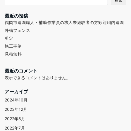
検索
最近の投稿
鶴岡市造園職人・補助作業員の求人未経験者の方歓迎翔内造園
外構フェンス
剪定
施工事例
見積無料
最近のコメント
表示できるコメントはありません。
アーカイブ
2024年10月
2023年12月
2022年8月
2022年7月