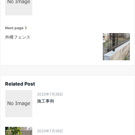
Next page
外構フェンス
Related Post
2022年7月26日
施工事例
2022年7月26日