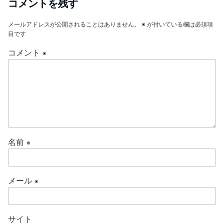
コメントを残す
メールアドレスが公開されることはありません。
※
が付いている欄は必須項
目です
コメント
※
名前
※
メール
※
サイト