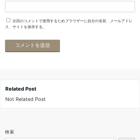
次回のコメントで使用するためブラウザーに自分の名前、メールアドレ
ス、サイトを保存する。
Related Post
Not Related Post
検索