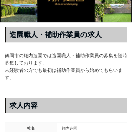
造園職人・補助作業員の求人
鶴岡市の翔内造園では造園職人・補助作業員の募集を随時
募集しております。
未経験者の方でも最初は補助作業員から始めてもらいま
す。
求人内容
社名
翔内造園