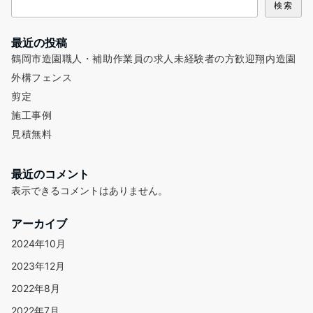
検索
最近の投稿
鶴岡市造園職人・補助作業員の求人未経験者の方歓迎翔内造園
外構フェンス
剪定
施工事例
見積無料
最近のコメント
表示できるコメントはありません。
アーカイブ
2024年10月
2023年12月
2022年8月
2022年7月